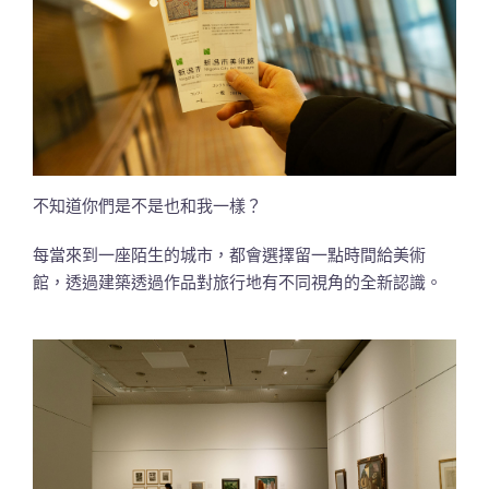
不知道你們是不是也和我一樣？
每當來到一座陌生的城市，都會選擇留一點時間給美術
館，透過建築透過作品對旅行地有不同視角的全新認識。