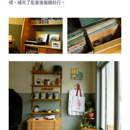
裡，補充了能量後繼續前行。