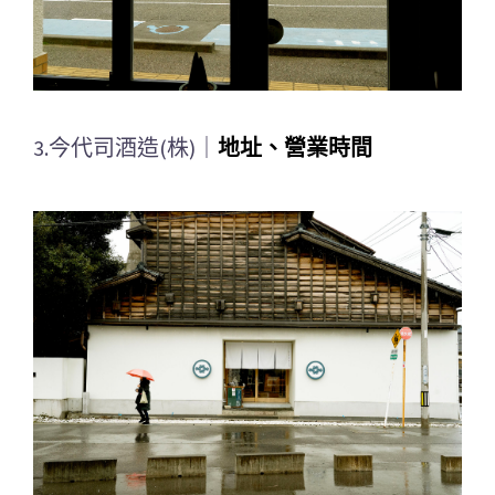
3.今代司酒造(株)｜
地址、營業時間