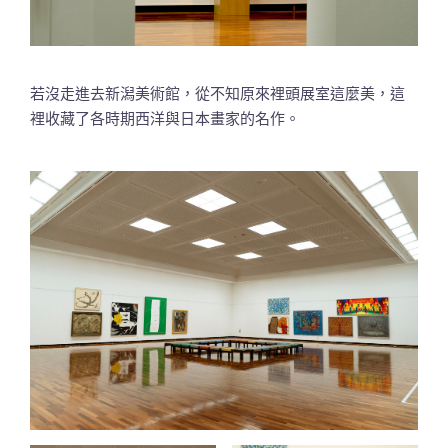
若沒走進去新潟美術館，從不知原來裡頭展室這麼美，這
裡收藏了各時期西洋與日本畫家的名作。