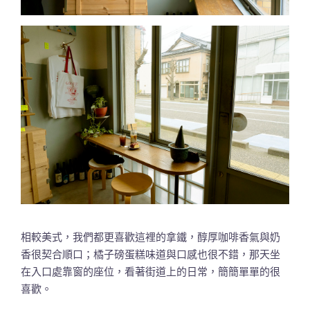
相較美式，我們都更喜歡這裡的拿鐵，醇厚咖啡香氣與奶
香很契合順口；橘子磅蛋糕味道與口感也很不錯，那天坐
在入口處靠窗的座位，看著街道上的日常，簡簡單單的很
喜歡。