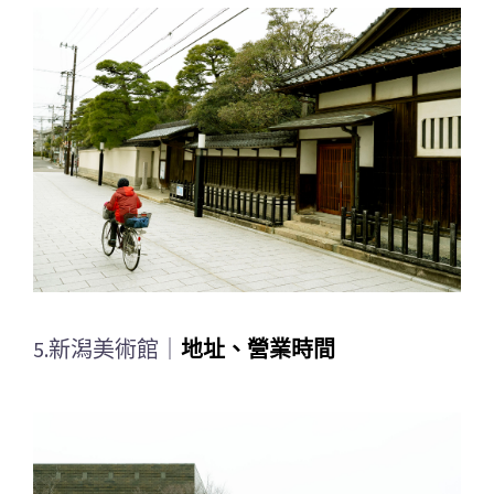
5.新潟美術館｜
地址、營業時間