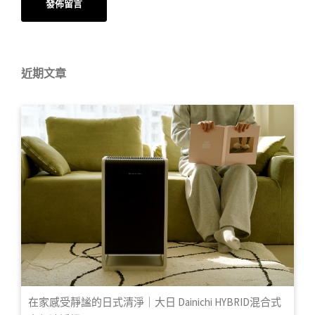
近期文章
在家感受靜謐的日式清淨｜大日 Dainichi HYBRID混合式