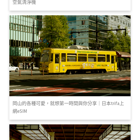
空氣清淨機
岡山的各種可愛，就想第一時間與你分享｜日本trifa上
網eSIM