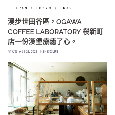
JAPAN
TOKYO
TRAVEL
漫步世田谷區，OGAWA
COFFEE LABORATORY 桜新町
店一份漢堡療癒了心。
發表於
五月 28, 2023
MENS30SLIFE