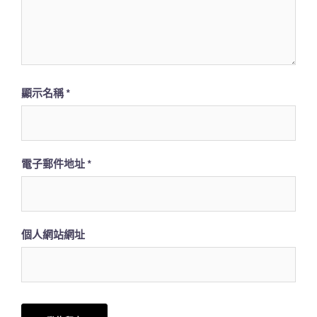
顯示名稱
*
電子郵件地址
*
個人網站網址