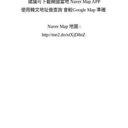
建議可下載韓國當地 Naver Map APP
使用韓文地址做查詢 會較Google Map 準確
Naver Map 地圖 :
http://me2.do/xtXjD8nZ