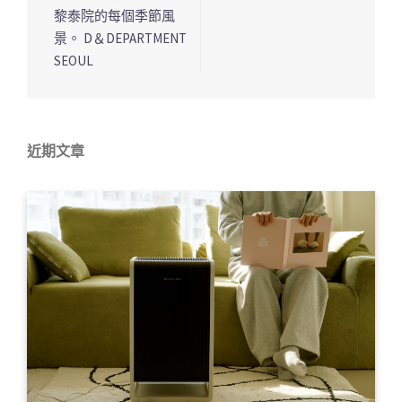
列
黎泰院的每個季節風
景。 D＆DEPARTMENT
SEOUL
近期文章