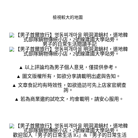
檢視較大的地圖
男子的日常生活閱讀手記
▲ 以上評論均為男子個人意見，僅提供參考。
▲ 圖文版權所有，如欲分享請載明出處與告知。
▲ 文章食記均有時效性，如欲造訪可先上店家官網查
詢。
▲ 若為商業邀約試吃文，均會載明，請安心服用。
歡迎加入『
男子的日常生活 IG
』&『
男子的日常生活