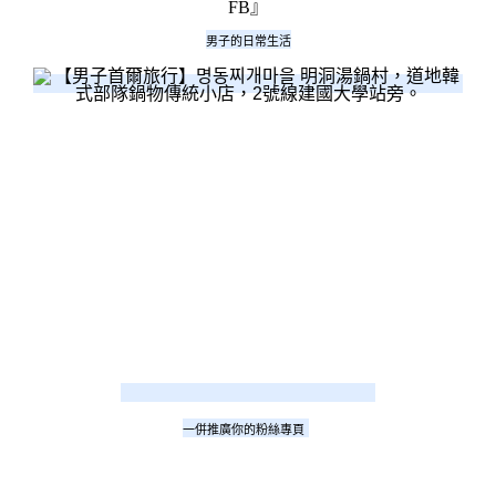
FB
』
男子的日常生活
一併推廣你的粉絲專頁