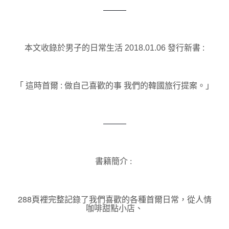
———
本文收錄於男子的日常生活 2018.01.06 發行新書 :
「 這時首爾 : 
做自己喜歡的事 我們的韓國旅行提案
。」
———
書籍簡介 :
288頁裡完整記錄了我們喜歡的各種首爾日常，
從人情
咖啡甜點小店、