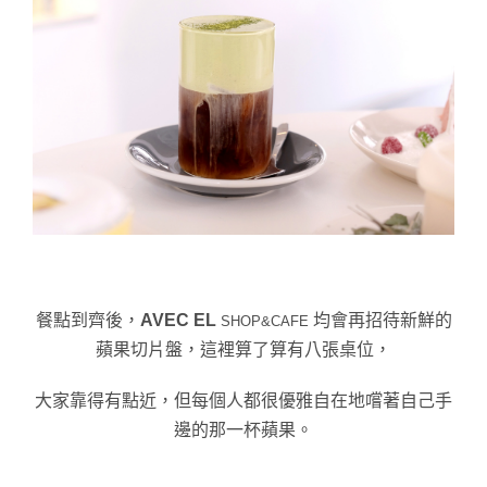
餐點到齊後，
AVEC EL
 均會再招待新鮮的
SHOP&CAFE
蘋果切片盤，這裡算了算有八張桌位，
大家靠得有點近，但每個人都很優雅自在地嚐著自己手
邊的那一杯蘋果。