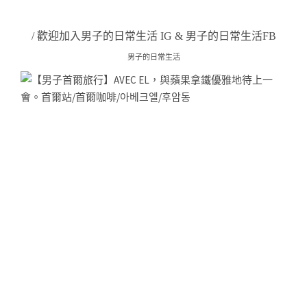
/ 歡迎加入
男子的日常生活 IG
&
男子的日常生活FB
男子的日常生活