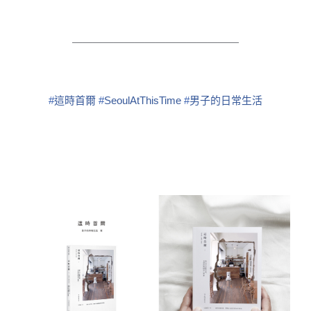
￣￣￣￣￣￣￣￣￣￣￣￣￣￣￣￣
#
這時首爾
#
SeoulAtThisTime
#
男子的日常生活