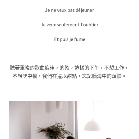
Je ne veux pas déjeuner
Je veux seulement l’oublier
Et puis je fume
聽著重複的歌曲旋律，的確，這樣的下午，不想工作，
不想吃中餐，我們在這以甜點，忘記腦海中的煩惱。