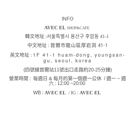
INFO
AVEC EL
SHOP&CAFE
韓文地址 :
서울특별시 용산구 후암동 41-1
首爾市龍山區厚岩洞 41-1
中文地址 :
1F 41-1 huam-dong, youngsan-
英文地址 :
gu, seoul, korea
(四號線首爾站11號出口走路約20-25分鐘)
營業時間 : 每週日 & 每月的第一個週一公休 /
週一 ~ 週
六 : 12:00 ~20:00
WB :
AVEC EL
/ IG :
AVEC EL