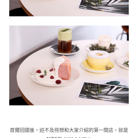
首爾回國後，迫不及待想和大家介紹的第一間店，就是