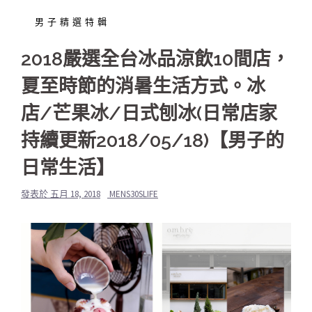
男子精選特輯
2018嚴選全台冰品涼飲10間店，
夏至時節的消暑生活方式。冰
店/芒果冰/日式刨冰(日常店家
持續更新2018/05/18)【男子的
日常生活】
發表於
五月 18, 2018
MENS30SLIFE