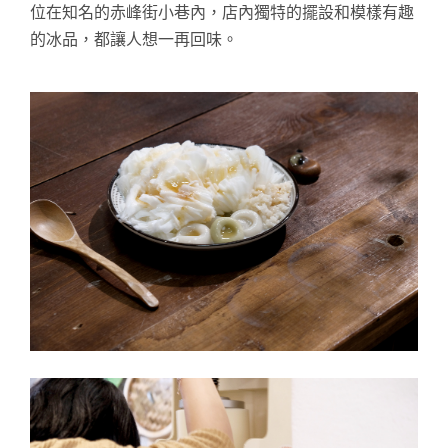
位在知名的赤峰街小巷內，店內獨特的擺設和模樣有趣
的冰品，都讓人想一再回味。