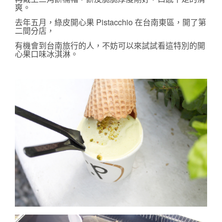
爽。
去年五月，綠皮開心果 Pistacchio 在台南東區，開了第
二間分店，
有機會到台南旅行的人，不妨可以來試試看這特別的開
心果口味冰淇淋。