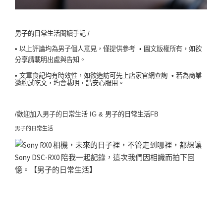
男子的日常生活閱讀手記 /
• 以上評論均為男子個人意見，僅提供參考
• 圖文版權所有，如欲
分享請載明出處與告知。
• 文章食記均有時效性，如欲造訪可先上店家官網查詢
• 若為商業
邀約試吃文，均會載明，請安心服用。
/歡迎加入
男子的日常生活 IG
&
男子的日常生活FB
男子的日常生活