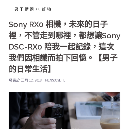
男子精選3C好物
Sony RX0 相機，未來的日子
裡，不管走到哪裡，都想讓Sony
DSC-RX0 陪我一起記錄，這次
我們因相識而拍下回憶。【男子
的日常生活】
發表於
三月 12, 2018
MENS30SLIFE