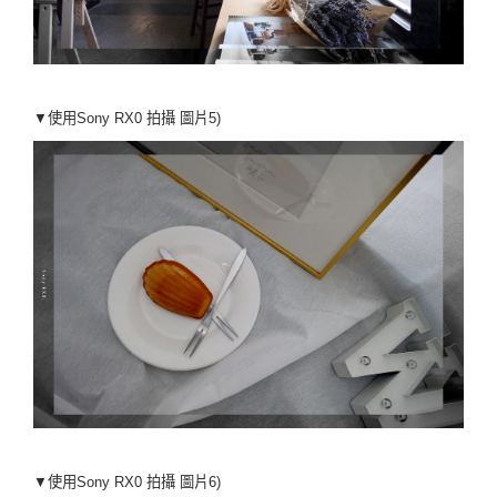
▼使用Sony RX0 拍攝
圖片5)
▼使用Sony RX0 拍攝
圖片6)