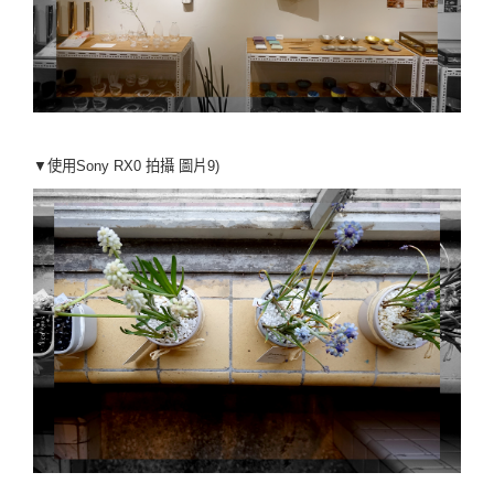
▼使用Sony RX0 拍攝
圖片9)