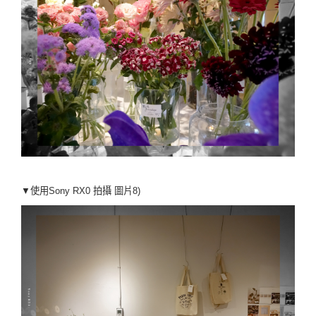
▼使用Sony RX0 拍攝
圖片8)