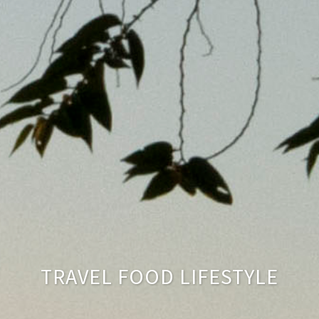
TRAVEL FOOD LIFESTYLE