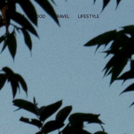
E
ABOUT
FOOD
TRAVEL
LIFESTYLE