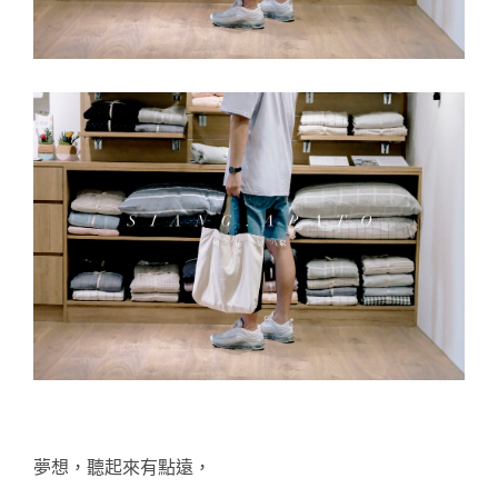
夢想，聽起來有點遠，