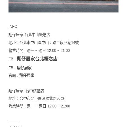
INFO
翔仔居家 台北中山概念店
地址 : 台北市中山區中山北路二段26巷14號
營業時間 : 週一 ~ 週日 12:00 ~ 21:00
翔仔居家台北概念店
FB :
FB :
翔仔居家
官網 :
翔仔居家
翔仔居家 台中旗艦店
地址：台中市北屯區瀋陽北路30號
營業時間：週一 ~ 週日 12:00 ~ 21:00
———