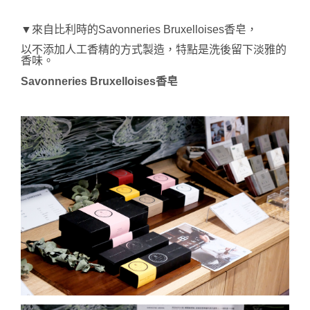
▼來自比利時的Savonneries Bruxelloises香皂，
以不添加人工香精的方式製造，特點是洗後留下淡雅的
香味。
Savonneries Bruxelloises香皂