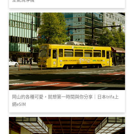
岡山的各種可愛，就想第一時間與你分享｜日本trifa上
網eSIM