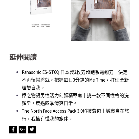
延伸閱讀
Panasonic ES-ST6Q 日本製3枚刃超跑系電鬍刀｜決定
不再留戀將就，把握每日3分鐘的Me Time，打理全新
理想自我。
樟之物語男性活力幻顏精華皂｜挑一款不同性格的洗
顏皂，度過四季清爽日常。
The North Face Access Pack 3.0科技背包｜城市自在旅
行，我擁有懂我的旅伴。