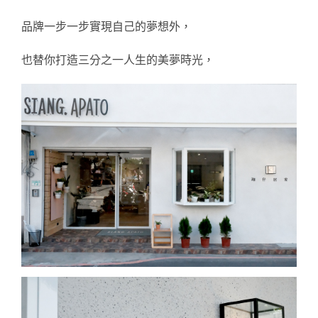
品牌一步一步實現自己的夢想外，
也
替你打造三分之一人生的美夢時光，