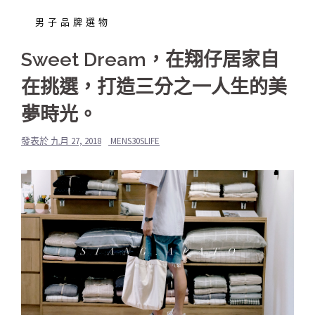
男子品牌選物
Sweet Dream，在翔仔居家自
在挑選，打造三分之一人生的美
夢時光。
發表於
九月 27, 2018
MENS30SLIFE