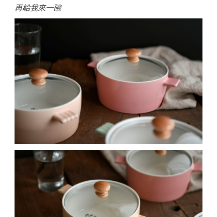
再給我來一碗