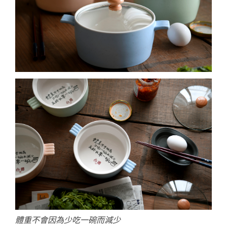
體重不會因為少吃一碗而減少