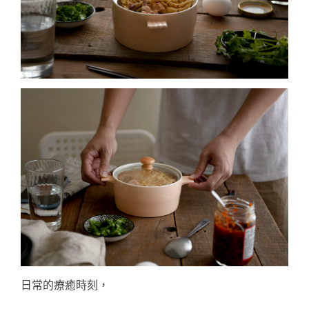
日常的療癒時刻，