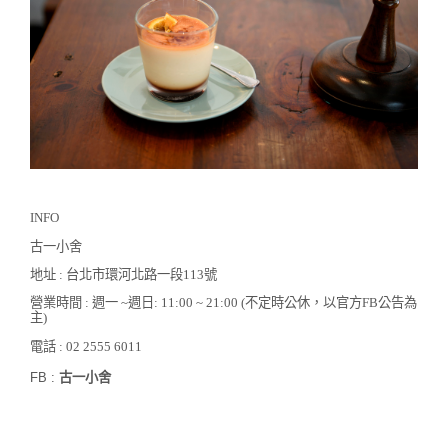
INFO
古一小舍
地址 : 台北市環河北路一段113號
營業時間 : 週一 ~週日: 11:00 ~ 21:00 (不定時公休，以官方FB公告為
主)
電話 : 02 2555 6011
FB :
古一小舍