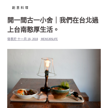
創意料理
開一間古一小舍｜我們在台北過
上台南憨厚生活。
發表於
十一月 18, 2018
MENS30SLIFE