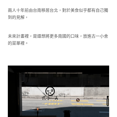
兩人十年前由台南移居台北，對於美食似乎都有自己獨
到的見解，
未來計畫裡，是還想將更多南國的口味，放進古一小舍
的菜單裡。