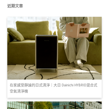
近期文章
在家感受靜謐的日式清淨｜大日 Dainichi HYBRID混合式
空氣清淨機