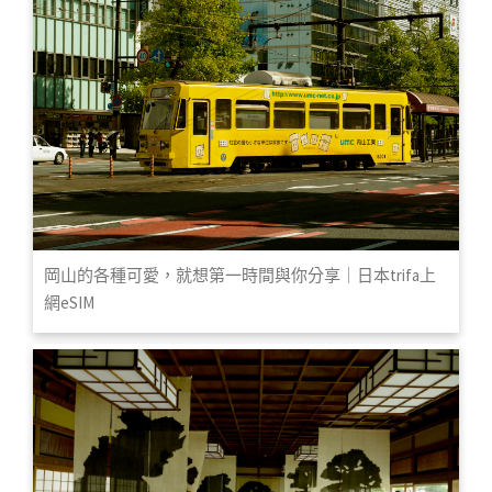
岡山的各種可愛，就想第一時間與你分享｜日本trifa上
網eSIM