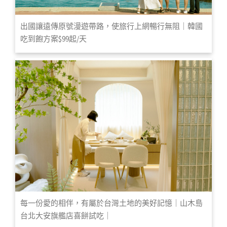
出國讓遠傳原號漫遊帶路，使旅行上網暢行無阻｜韓國
吃到飽方案$99起/天
每一份愛的相伴，有屬於台灣土地的美好記憶｜山木島
台北大安旗艦店喜餅試吃｜