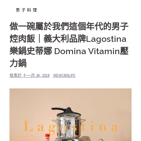
男子料理
做一碗屬於我們這個年代的男子
焢肉飯｜義大利品牌Lagostina
樂鍋史蒂娜 Domina Vitamin壓
力鍋
發表於
十一月 26, 2018
MENS30SLIFE