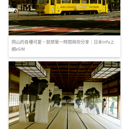
岡山的各種可愛，就想第一時間與你分享｜日本trifa上
網eSIM