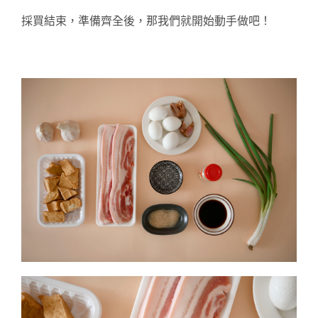
採買結束，準備齊全後，那我們就開始動手做吧！