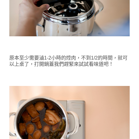
原本至少需要滷1-2小時的焢肉，不到1/2的時間，就可
以上桌了，
打開鍋蓋我們趕緊來試試看味道吧！