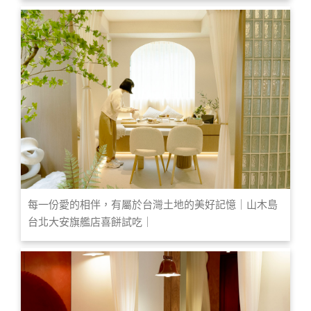
每一份愛的相伴，有屬於台灣土地的美好記憶｜山木島
台北大安旗艦店喜餅試吃｜