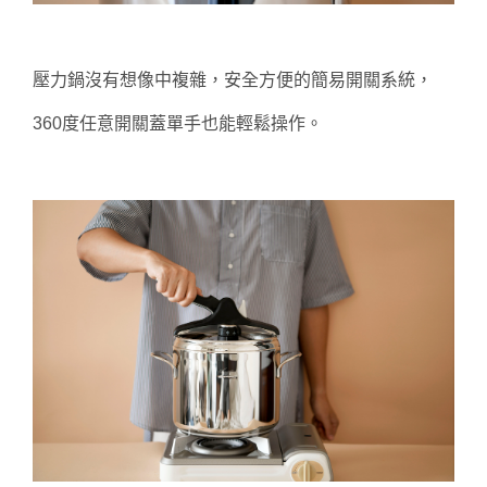
壓力鍋沒有想像中複雜，安全方便的簡易開關系統，
360度任意開關蓋單手也能輕鬆操作。