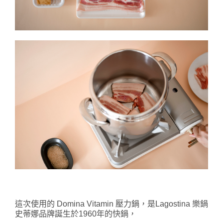
這次使用的 Domina Vitamin 壓力鍋，是Lagostina 樂鍋
史蒂娜品牌誕生於1960年的快鍋，