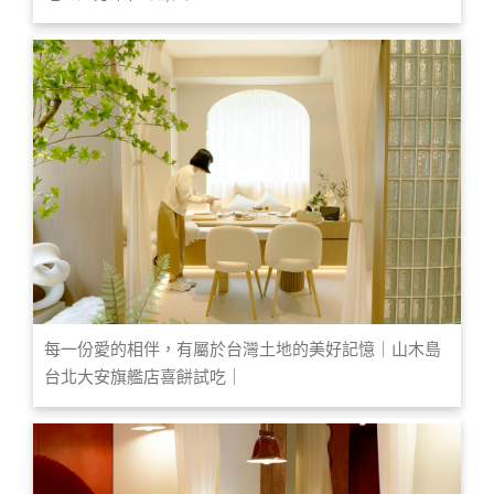
每一份愛的相伴，有屬於台灣土地的美好記憶｜山木島
台北大安旗艦店喜餅試吃｜