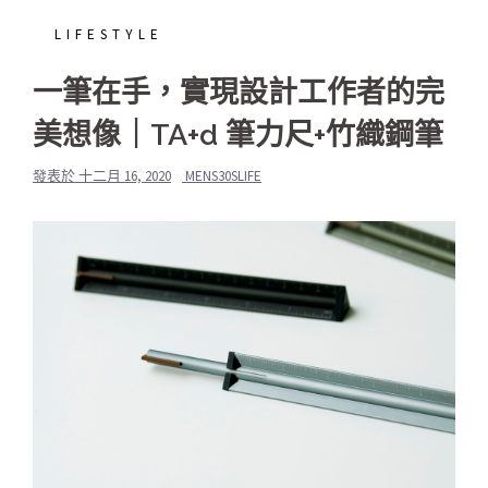
LIFESTYLE
一筆在手，實現設計工作者的完
美想像｜TA+d 筆力尺+竹織鋼筆
發表於
十二月 16, 2020
MENS30SLIFE