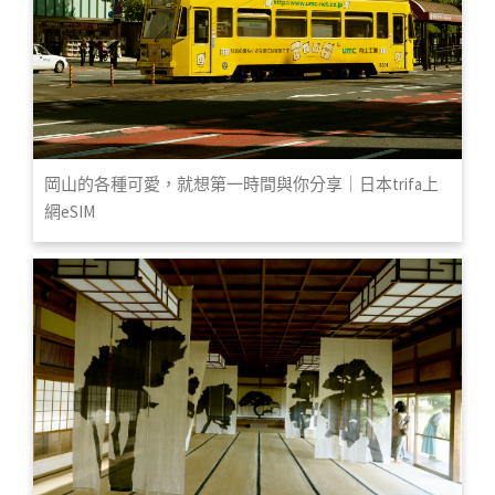
岡山的各種可愛，就想第一時間與你分享｜日本trifa上
網eSIM