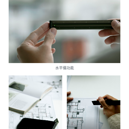
水平儀功能