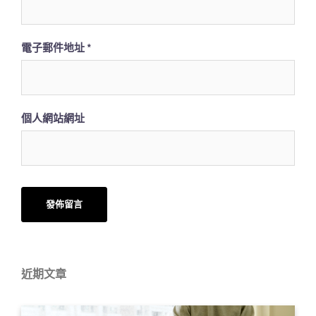
電子郵件地址
*
個人網站網址
近期文章