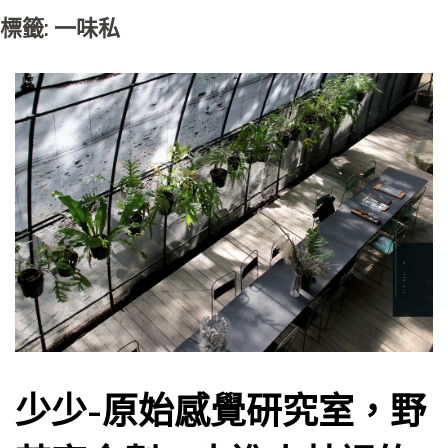
標籤: 一味私
少少-原始感覺研究室，野