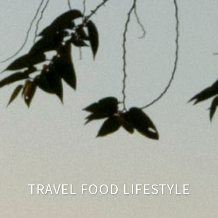
TRAVEL FOOD LIFESTYLE