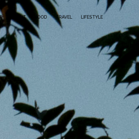
E
ABOUT
FOOD
TRAVEL
LIFESTYLE