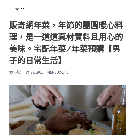
食品
販奇網年菜，年節的團圓暖心料
理，是一道道真材實料且用心的
美味。宅配年菜/年菜預購【男
子的日常生活】
發表於
一月 23, 2018
MENS30SLIFE