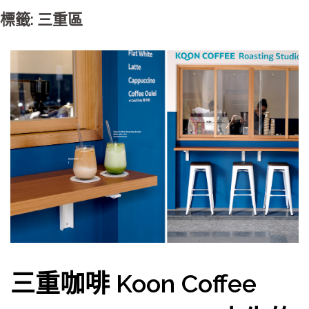
標籤: 三重區
三重咖啡 Koon Coffee