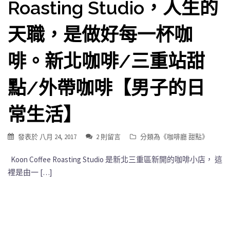
Roasting Studio，人生的
天職，是做好每一杯咖
啡。新北咖啡/三重站甜
點/外帶咖啡【男子的日
常生活】
發表於
八月 24, 2017
2 則留言
分類為《
咖啡廳 甜點
》
Koon Coffee Roasting Studio 是新北三重區新開的咖啡小店， 這
裡是由一 […]