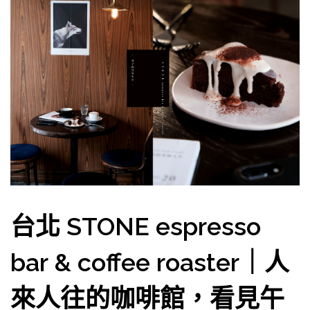
台北 STONE espresso
bar & coffee roaster｜人
來人往的咖啡館，看見午