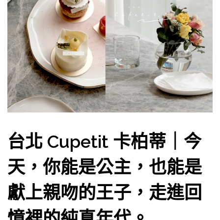
台北 Cupetit 卡柏蒂｜今
天，你能是公主，也能是
獻上親吻的王子，走進回
憶裡的純真年代。