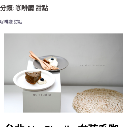
分類: 咖啡廳 甜點
咖啡廳 甜點