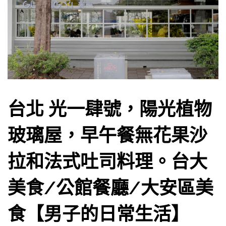
台北 光一肆號，陽光植物
玻璃屋，早午餐無花果沙
拉和法式吐司料理。台大
美食/公館餐廳/大安區美
食【男子的日常生活】