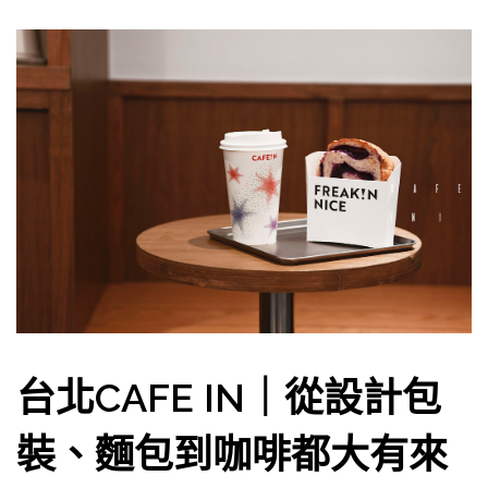
台北CAFE IN｜從設計包
裝、麵包到咖啡都大有來