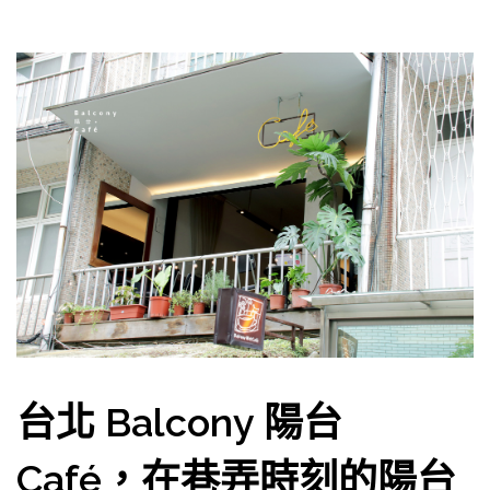
台北 Balcony 陽台
Café，在巷弄時刻的陽台