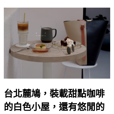
台北麓鳩，裝載甜點咖啡
的白色小屋，還有悠閒的