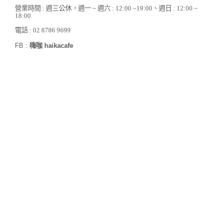
營業時間 : 週三公休，週一 ~ 週六 : 12:00 ~19:00、週日 : 12:00 ~
18:00
電話 : 02 8786 9699
FB :
嗨咖 haikacafe