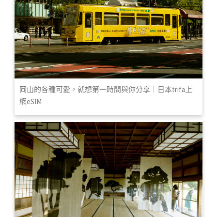
岡山的各種可愛，就想第一時間與你分享｜日本trifa上
網eSIM