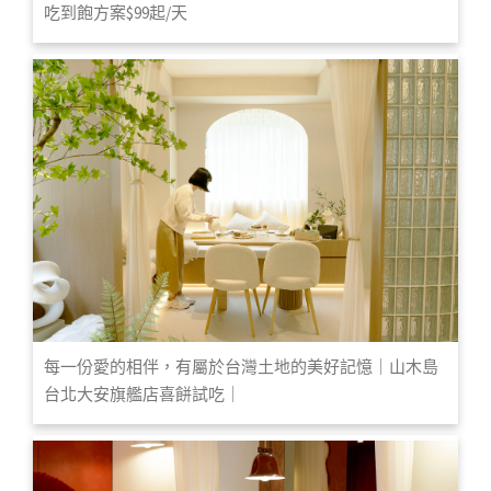
吃到飽方案$99起/天
每一份愛的相伴，有屬於台灣土地的美好記憶｜山木島
台北大安旗艦店喜餅試吃｜