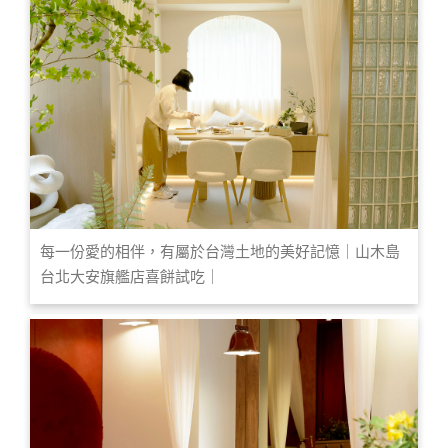
每一份愛的相伴，有屬於台灣土地的美好記憶｜山木島
台北大安旗艦店喜餅試吃｜