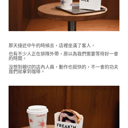
那天接近中午的時候去，店裡坐滿了客人，
也有不少人正在排隊外帶
，
原以為我們需要等待好一會
的時間，
沒想到親切的
店內人員，動作也挺快的，不一會的功夫
我們就拿到咖啡。