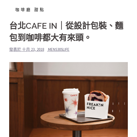
咖啡廳 甜點
台北CAFE IN｜從設計包裝、麵
包到咖啡都大有來頭。
發表於
十月 23, 2018
MENS30SLIFE