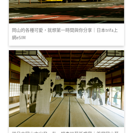
岡山的各種可愛，就想第一時間與你分享｜日本trifa上
網eSIM