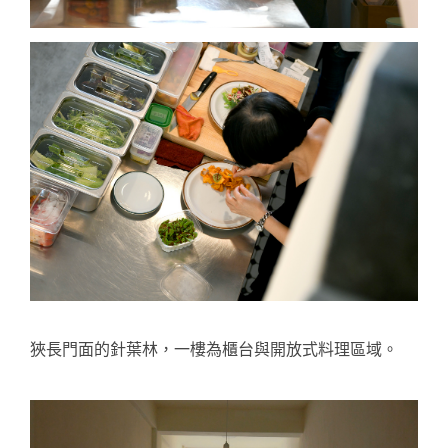
狹長門面的針葉林，一樓為櫃台與開放式料理區域。