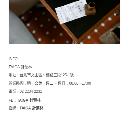
INFO
TAIGA 針葉林
地址 : 台北市文山區
木柵路三段125-1號
營業時間 : 週一公休、週二 ~ 週日：08:00 ~17:00
電話 :
02 2234 2231
FB :
TAIGA 針葉林
官網 :
TAIGA 針葉林
———