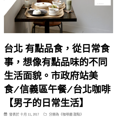
台北 有點品食，從日常食
事，想像有點品味的不同
生活面貌。市政府站美
食/信義區午餐/台北咖啡
【男子的日常生活】
發表於
十月 11, 2017
分類為《
咖啡廳 甜點
》