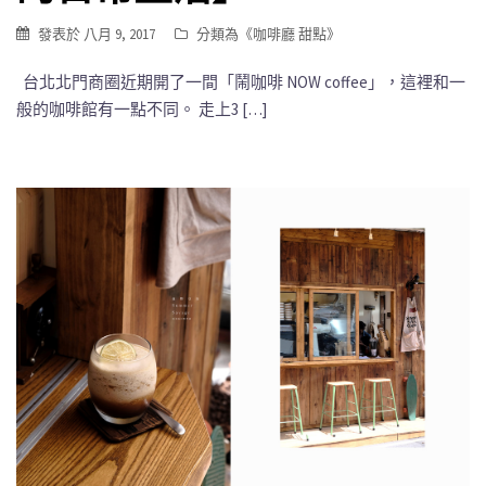
發表於
八月 9, 2017
分類為《
咖啡廳 甜點
》
台北北門商圈近期開了一間「鬧咖啡 NOW coffee」，這裡和一
般的咖啡館有一點不同。 走上3 […]