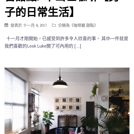
子的日常生活】
發表於
十一月 4, 2017
分類為《
咖啡廳 甜點
》
十一月才剛開始，已感受到許多令人欣喜的事， 其中一件就是
我們喜歡的Look Luke開了可內用的 […]