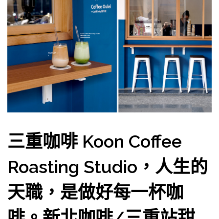
三重咖啡 Koon Coffee
Roasting Studio，人生的
天職，是做好每一杯咖
啡。新北咖啡/三重站甜