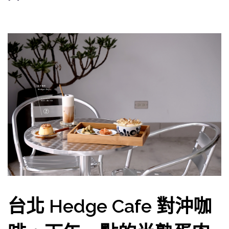
台北 Hedge Cafe 對沖咖