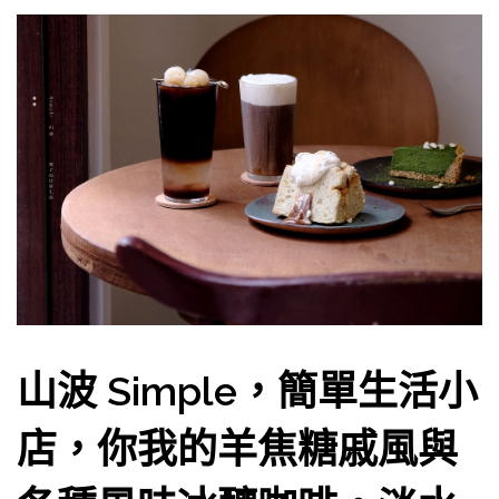
山波 Simple，簡單生活小
店，你我的羊焦糖戚風與