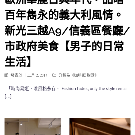
百年雋永的義大利風情。
新光三越A9/信義區餐廳/
市政府美食【男子的日常
生活】
發表於
十二月 2, 2017
分類為《
咖啡廳 甜點
》
「時尚易逝，唯風格永存。 Fashion fades, only the style remai
[…]