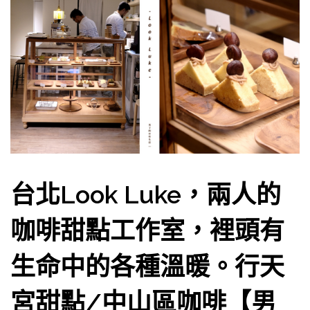
台北Look Luke，兩人的
咖啡甜點工作室，裡頭有
生命中的各種溫暖。行天
宮甜點/中山區咖啡【男