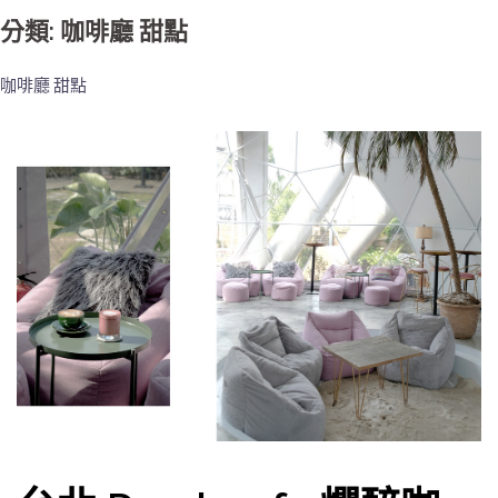
分類: 咖啡廳 甜點
咖啡廳 甜點