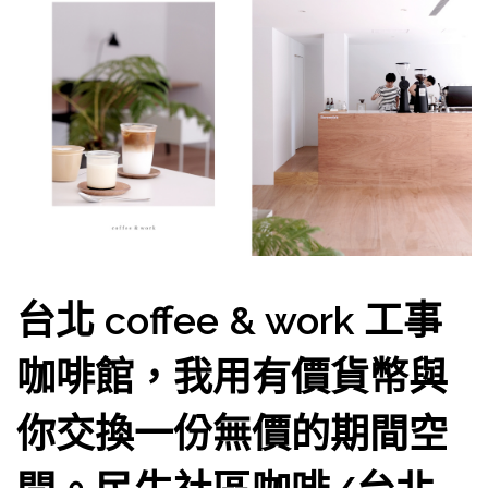
台北 coffee & work 工事
咖啡館，我用有價貨幣與
你交換一份無價的期間空