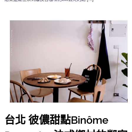
台北 彼儂甜點Binôme