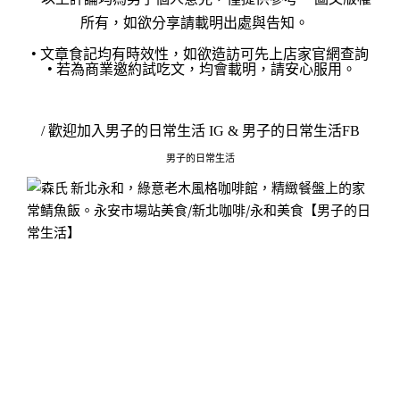
所有，如欲分享請載明出處與告知。
•
文章食記均有時效性，如欲造訪可先上店家官網查詢
•
若為商業邀約試吃文，均會載明，請安心服用。
/ 歡迎加入
男子的日常生活 IG
&
男子的日常生活FB
男子的日常生活