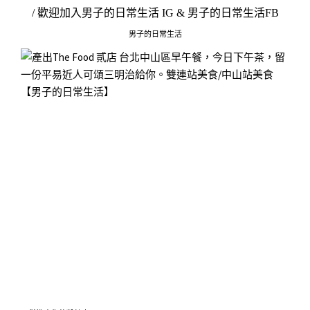
/ 歡迎加入
男子的日常生活 IG
&
男子的日常生活FB
男子的日常生活