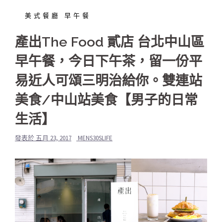
美式餐廳 早午餐
產出The Food 貳店 台北中山區
早午餐，今日下午茶，留一份平
易近人可頌三明治給你。雙連站
美食/中山站美食【男子的日常
生活】
發表於
五月 23, 2017
MENS30SLIFE