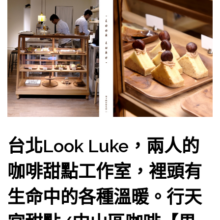
台北Look Luke，兩人的
咖啡甜點工作室，裡頭有
生命中的各種溫暖。行天