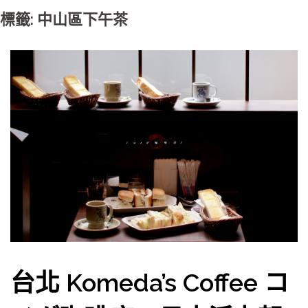
標籤: 中山區下午茶
台北 Komeda’s Coffee コ