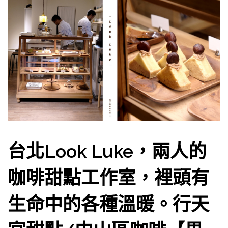
台北Look Luke，兩人的
咖啡甜點工作室，裡頭有
生命中的各種溫暖。行天