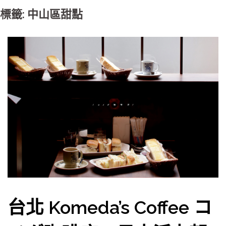
標籤: 中山區甜點
台北 Komeda’s Coffee コ