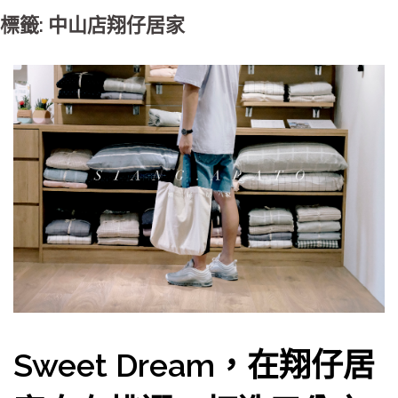
標籤: 中山店翔仔居家
Sweet Dream，在翔仔居