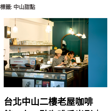
標籤: 中山甜點
台北中山二樓老屋咖啡