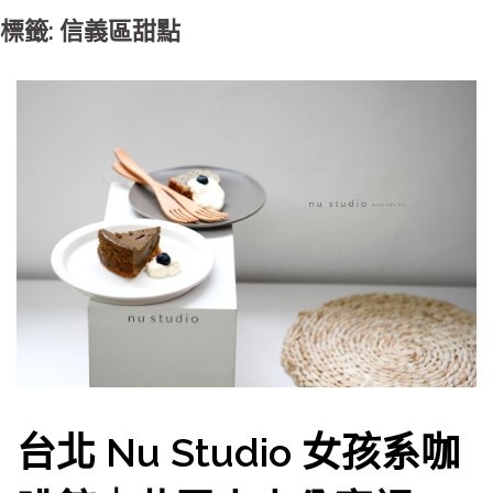
標籤: 信義區甜點
台北 Nu Studio 女孩系咖