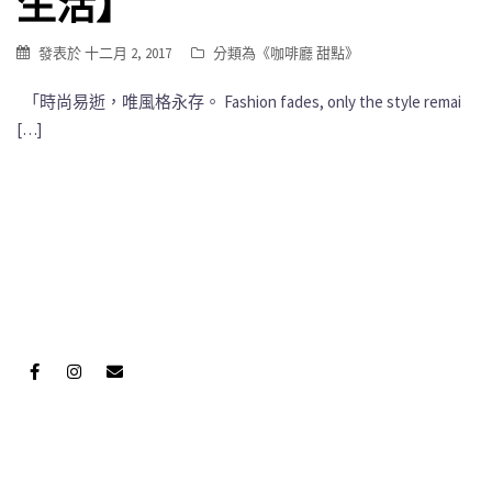
生活】
發表於
十二月 2, 2017
分類為《
咖啡廳 甜點
》
「時尚易逝，唯風格永存。 Fashion fades, only the style remai
[…]