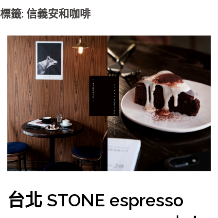
標籤: 信義安和咖啡
台北 STONE espresso