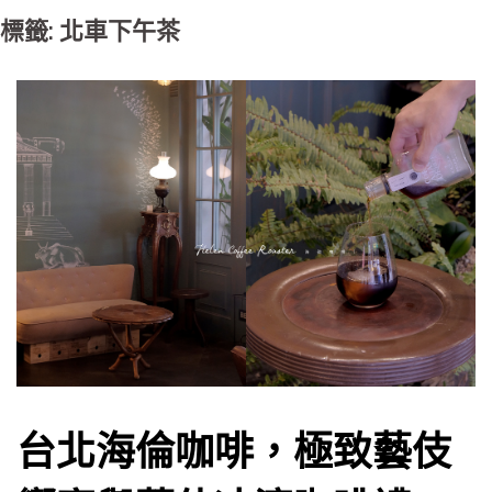
標籤: 北車下午茶
台北海倫咖啡，極致藝伎