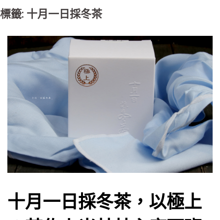
標籤: 十月一日採冬茶
十月一日採冬茶，以極上