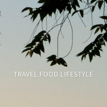
TRAVEL FOOD LIFESTYLE