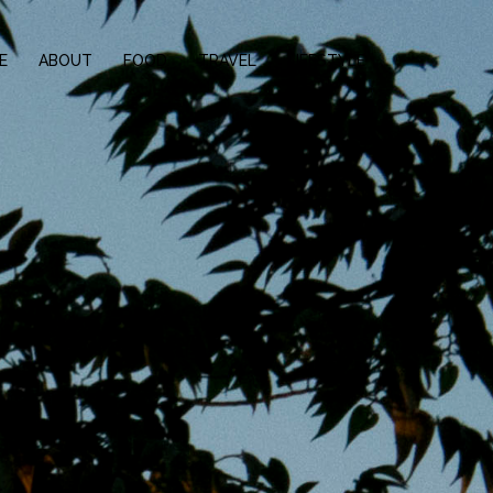
E
ABOUT
FOOD
TRAVEL
LIFESTYLE