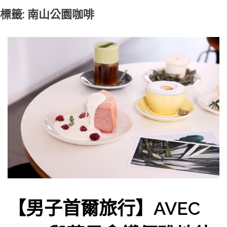
標籤: 南山公園咖啡
【男子首爾旅行】AVEC