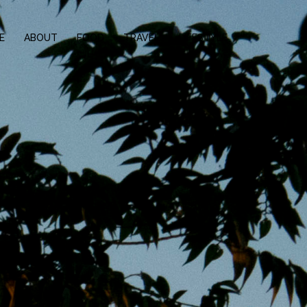
E
ABOUT
FOOD
TRAVEL
LIFESTYLE