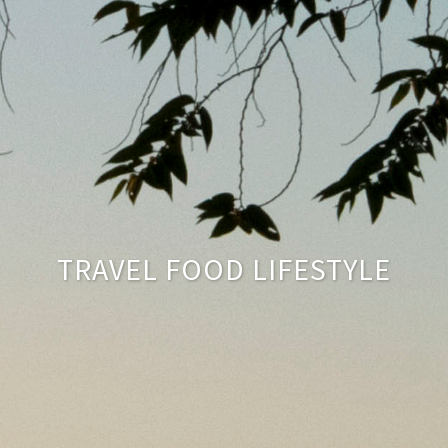
TRAVEL FOOD LIFESTYLE