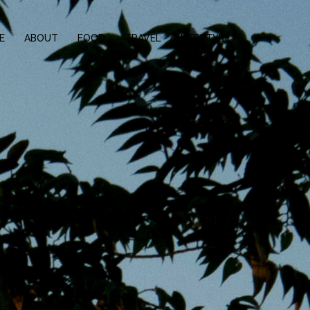
E
ABOUT
FOOD
TRAVEL
LIFESTYLE