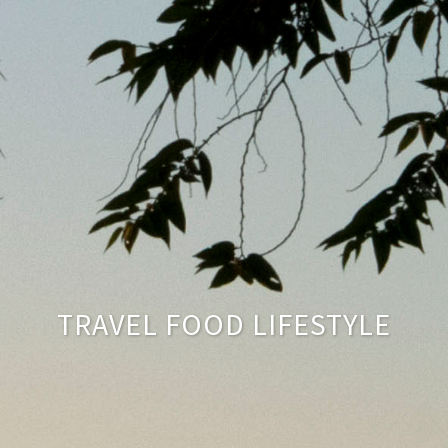
TRAVEL FOOD LIFESTYLE