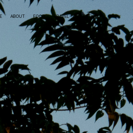
E
ABOUT
FOOD
TRAVEL
LIFESTYLE