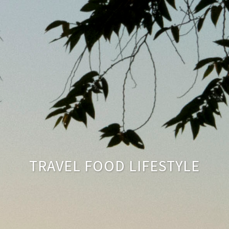
TRAVEL FOOD LIFESTYLE