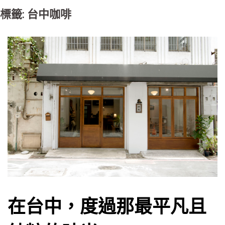
標籤: 台中咖啡
在台中，度過那最平凡且