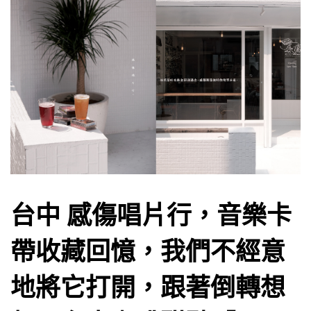
台中 感傷唱片行，音樂卡
帶收藏回憶，我們不經意
地將它打開，跟著倒轉想