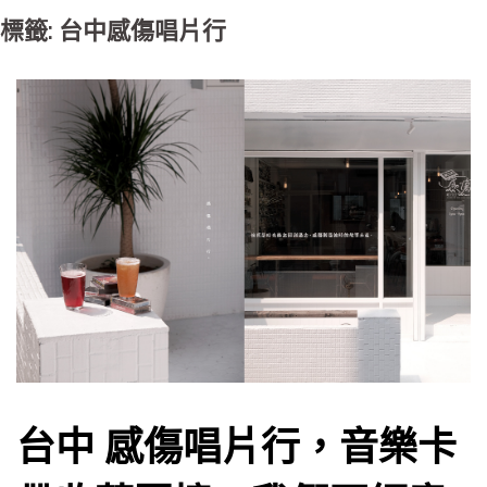
標籤: 台中感傷唱片行
台中 感傷唱片行，音樂卡