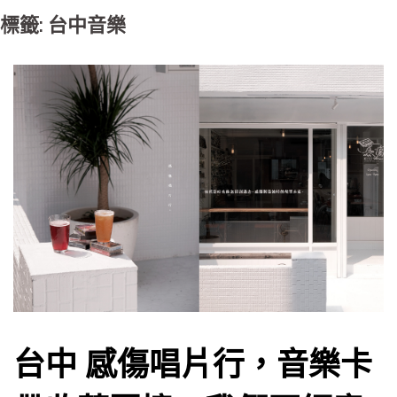
標籤: 台中音樂
台中 感傷唱片行，音樂卡