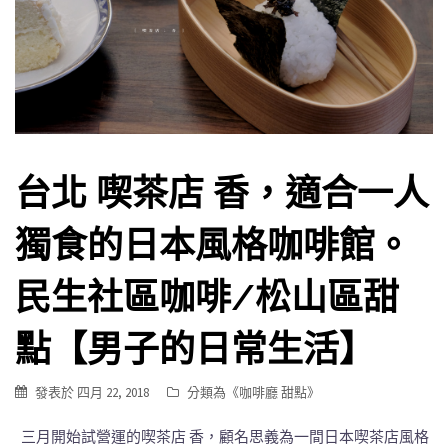
台北 喫茶店 香，適合一人
獨食的日本風格咖啡館。
民生社區咖啡/松山區甜
點【男子的日常生活】
發表於
四月 22, 2018
分類為《
咖啡廳 甜點
》
三月開始試營運的喫茶店 香，顧名思義為一間日本喫茶店風格