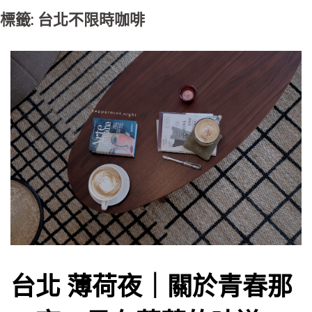
標籤: 台北不限時咖啡
台北 薄荷夜｜關於青春那