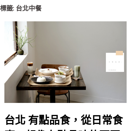
標籤: 台北中餐
台北 有點品食，從日常食