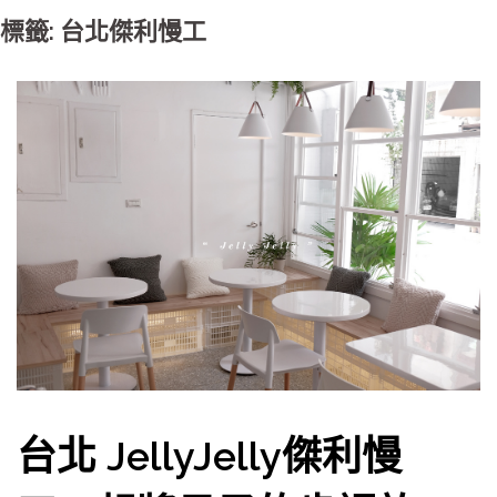
標籤: 台北傑利慢工
台北 JellyJelly傑利慢