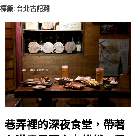
標籤: 台北古記雞
巷弄裡的深夜食堂，帶著