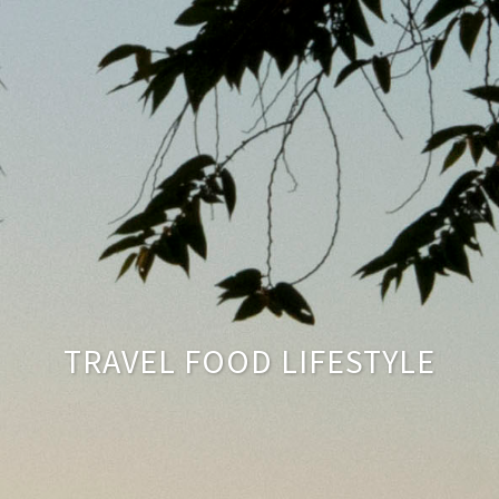
TRAVEL FOOD LIFESTYLE