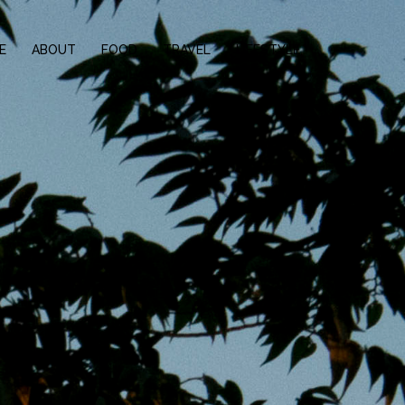
E
ABOUT
FOOD
TRAVEL
LIFESTYLE