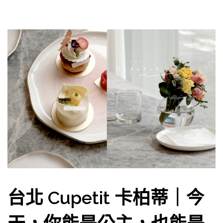
台北 Cupetit 卡柏蒂｜今