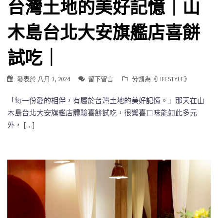
台灣土地的美好記憶｜山
木島台北大安旗艦店喜餅
試吃｜
發表於
八月 1, 2024
留下留言
分類為《
LIFESTYLE
》
「每一份愛的相伴，有屬於台灣土地的美好記憶。」那天在山
木島台北大安旗艦店體驗喜餅試吃，很驚喜口味能如此多元
外， […]