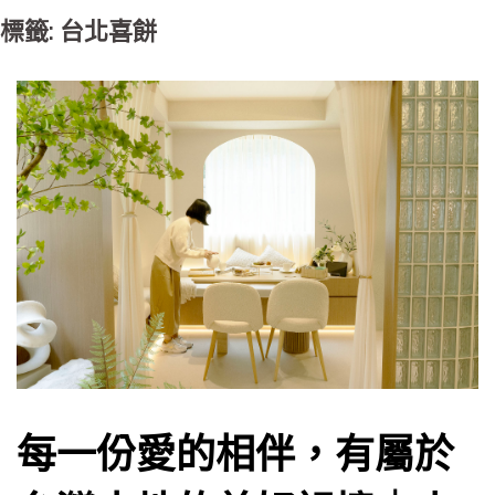
標籤: 台北喜餅
每一份愛的相伴，有屬於