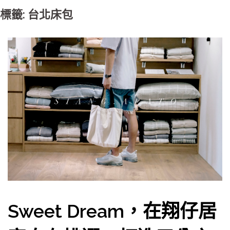
標籤: 台北床包
Sweet Dream，在翔仔居