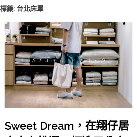
標籤: 台北床單
Sweet Dream，在翔仔居