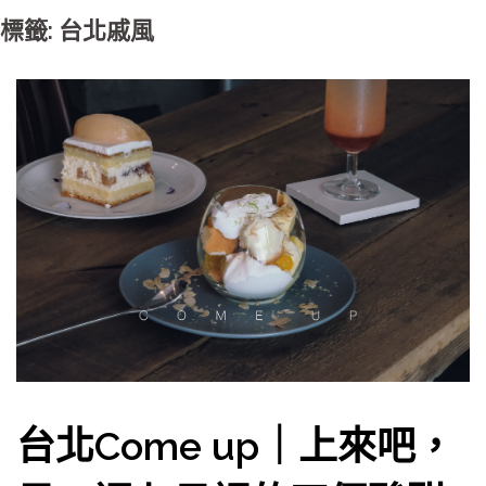
標籤: 台北戚風
台北Come up｜上來吧，