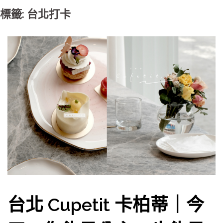
標籤: 台北打卡
台北 Cupetit 卡柏蒂｜今