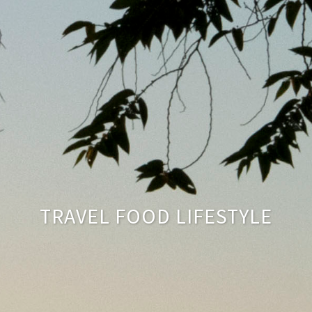
TRAVEL FOOD LIFESTYLE