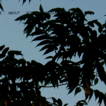
E
ABOUT
FOOD
TRAVEL
LIFESTYLE